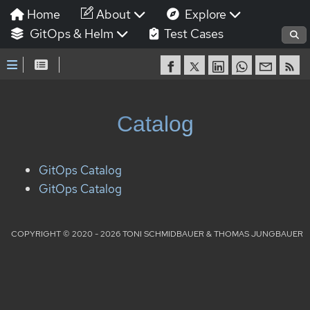
Home
About
Explore
GitOps & Helm
Test Cases
Catalog
GitOps Catalog
GitOps Catalog
COPYRIGHT © 2020 - 2026 TONI SCHMIDBAUER & THOMAS JUNGBAUER